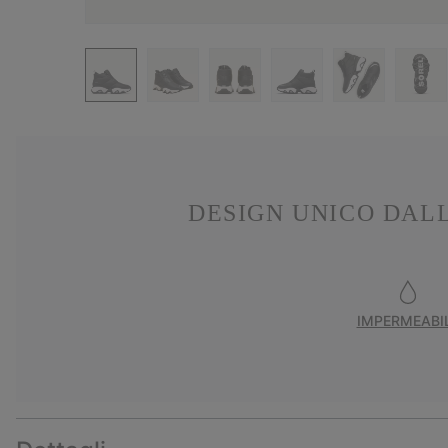
DESIGN UNICO DAL
IMPERMEABI