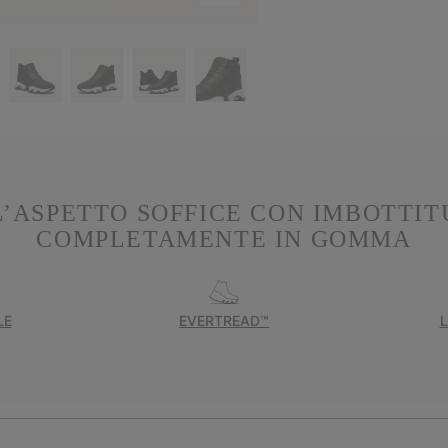
L’ASPETTO SOFFICE CON IMBOTTIT
COMPLETAMENTE IN GOMMA
LE
EVERTREAD™