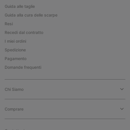
Guida alle taglie
Guida alla cura delle scarpe
Resi
Recedi dal contratto
I miei ordini
Spedizione
Pagamento
Domande frequenti
Chi Siamo
Comprare