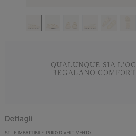
QUALUNQUE SIA L’OC
REGALANO COMFORT 
Dettagli
STILE IMBATTIBILE. PURO DIVERTIMENTO.