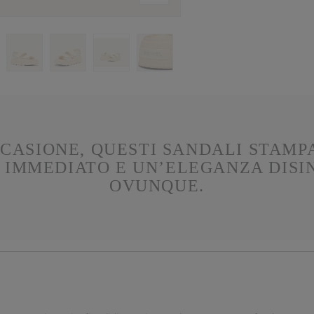
CASIONE, QUESTI SANDALI STAMPA
IMMEDIATO E UN’ELEGANZA DISIN
OVUNQUE.