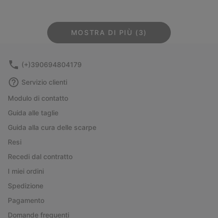
MOSTRA DI PIÙ (3)
(+)390694804179
Servizio clienti
Modulo di contatto
Guida alle taglie
Guida alla cura delle scarpe
Resi
Recedi dal contratto
I miei ordini
Spedizione
Pagamento
Domande frequenti