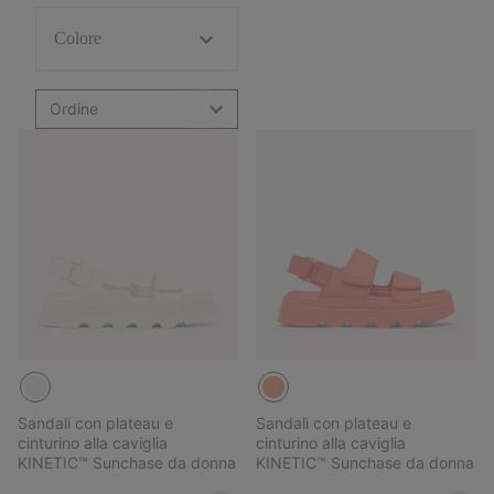
Colore
Ordine
Sandali con plateau e
Sandali con plateau e
cinturino alla caviglia
cinturino alla caviglia
KINETIC™ Sunchase da donna
KINETIC™ Sunchase da donna