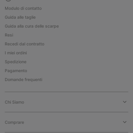
Modulo di contatto
Guida alle taglie
Guida alla cura delle scarpe
Resi
Recedi dal contratto
I miei ordini
Spedizione
Pagamento
Domande frequenti
Chi Siamo
Comprare