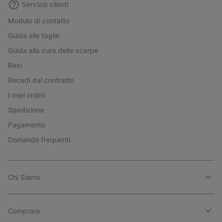
Servizio clienti
Modulo di contatto
Guida alle taglie
Guida alla cura delle scarpe
Resi
Recedi dal contratto
I miei ordini
Spedizione
Pagamento
Domande frequenti
Chi Siamo
Comprare