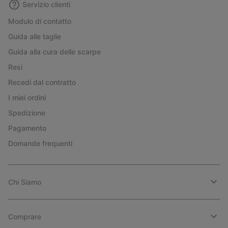
Servizio clienti
Modulo di contatto
Guida alle taglie
Guida alla cura delle scarpe
Resi
Recedi dal contratto
I miei ordini
Spedizione
Pagamento
Domande frequenti
Chi Siamo
Comprare