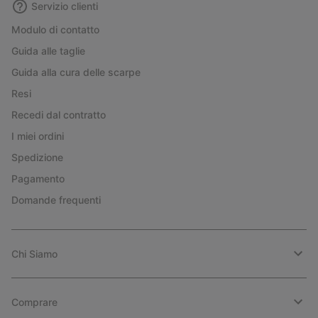
Servizio clienti
Modulo di contatto
Guida alle taglie
Guida alla cura delle scarpe
Resi
Recedi dal contratto
I miei ordini
Spedizione
Pagamento
Domande frequenti
Chi Siamo
Comprare