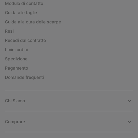
Modulo di contatto
Guida alle taglie
Guida alla cura delle scarpe
Resi
Recedi dal contratto
I miei ordini
Spedizione
Pagamento
Domande frequenti
Chi Siamo
Comprare