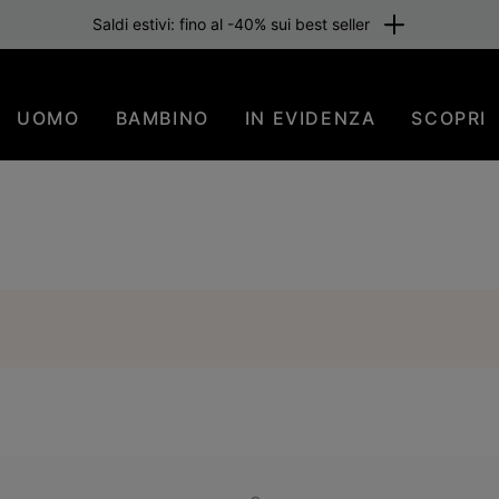
Saldi estivi: fino al -40% sui best seller
UOMO
BAMBINO
IN EVIDENZA
SCOPRI