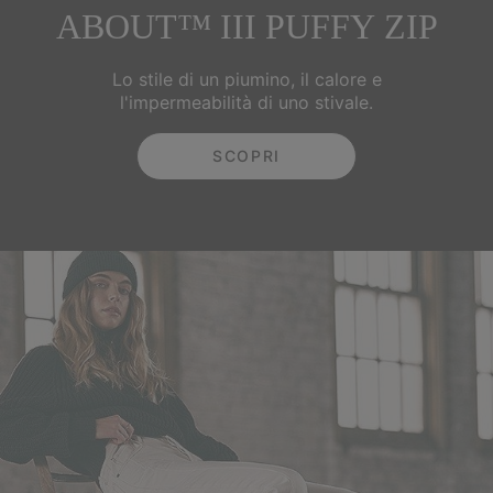
ABOUT™ III PUFFY ZIP
Lo stile di un piumino, il calore e
l'impermeabilità di uno stivale.
SCOPRI