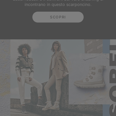
incontrano in questo scarponcino.
SCOPRI