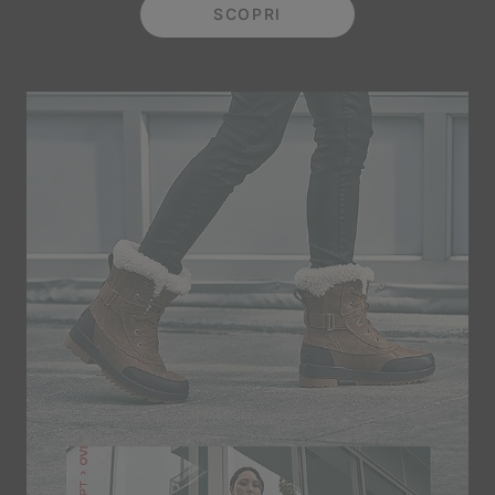
SCOPRI