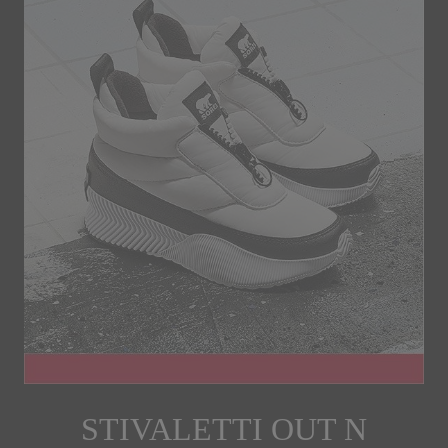
STIVALETTI OUT N