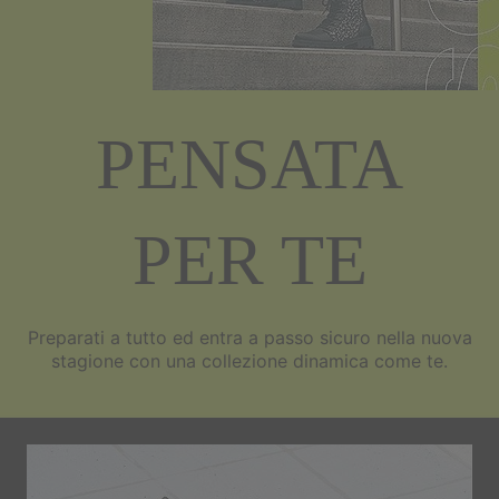
PENSATA
PER TE
Preparati a tutto ed entra a passo sicuro nella nuova
stagione con una collezione dinamica come te.