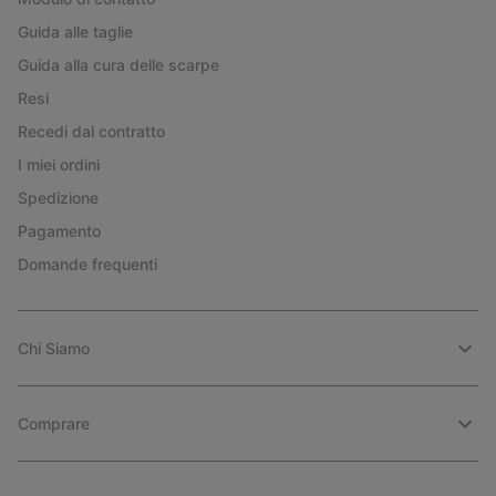
Guida alle taglie
Guida alla cura delle scarpe
Resi
Recedi dal contratto
I miei ordini
Spedizione
Pagamento
Domande frequenti
Chi Siamo
Comprare