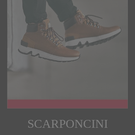
SCARPONCINI