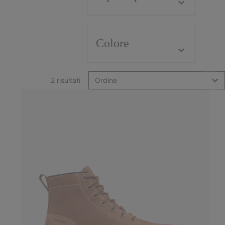
Colore
2 risultati
Ordine