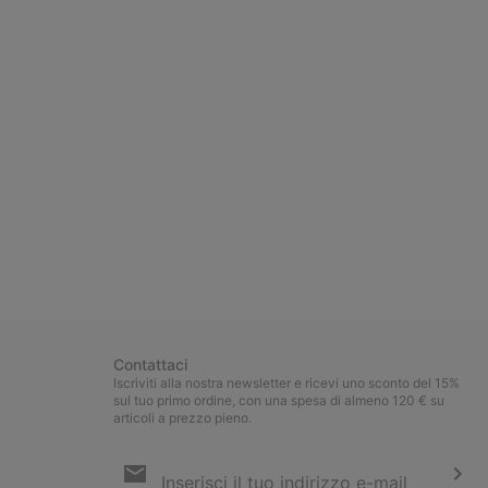
Contattaci
Iscriviti alla nostra newsletter e ricevi uno sconto del 15%
sul tuo primo ordine, con una spesa di almeno 120 € su
articoli a prezzo pieno.
Iscrizione
e-