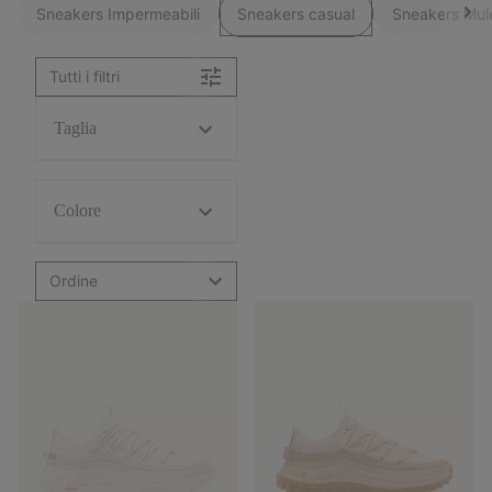
Sneakers Impermeabili
Sneakers casual
Sneakers Mul
Tutti i filtri
Taglia
Colore
Ordine