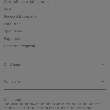
Guida alla cura delle scarpe
Resi
Recedi dal contratto
I miei ordini
Spedizione
Pagamento
Domande frequenti
Chi Siamo
Comprare
Contattaci
Iscriviti alla nostra newsletter e ricevi uno sconto del 15% sul tuo primo
ordine, con una spesa di almeno 120 € su articoli a prezzo pieno.