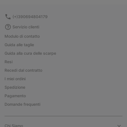
(+)390694804179
Servizio clienti
Modulo di contatto
Guida alle taglie
Guida alla cura delle scarpe
Resi
Recedi dal contratto
I miei ordini
Spedizione
Pagamento
Domande frequenti
Chi Siamo