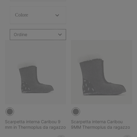
Colore
Ordine
Scarpetta interna Caribou 9
Scarpetta interna Caribou
mm in Thermoplus da ragazzo
9MM Thermoplus da ragazzo