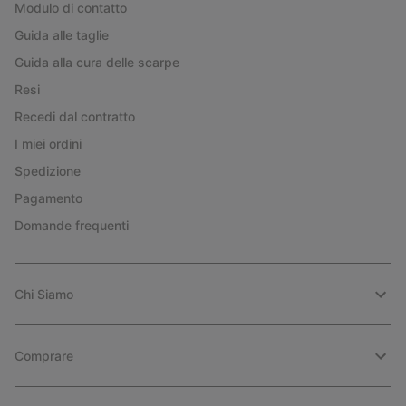
Modulo di contatto
Guida alle taglie
Guida alla cura delle scarpe
Resi
Recedi dal contratto
I miei ordini
Spedizione
Pagamento
Domande frequenti
Chi Siamo
Comprare