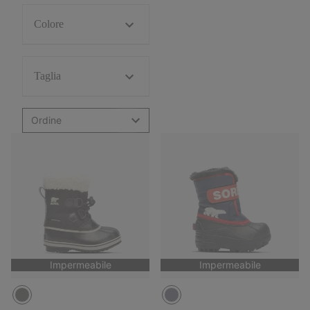
Colore
Taglia
Ordine
Impermeabile
Impermeabile