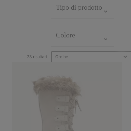
Tipo di prodotto
Colore
23 risultati
Ordine