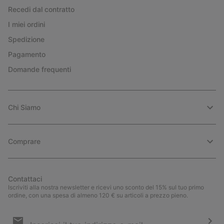
Recedi dal contratto
I miei ordini
Spedizione
Pagamento
Domande frequenti
Chi Siamo
Comprare
Contattaci
Iscriviti alla nostra newsletter e ricevi uno sconto del 15% sul tuo primo
ordine, con una spesa di almeno 120 € su articoli a prezzo pieno.
Iscrizione
e-