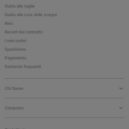
Guida alle taglie
Guida alla cura delle scarpe
Resi
Recedi dal contratto
I miei ordini
Spedizione
Pagamento
Domande frequenti
Chi Siamo
Comprare