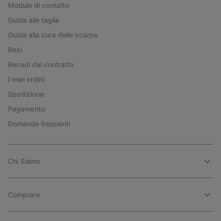
Modulo di contatto
Guida alle taglie
Guida alla cura delle scarpe
Resi
Recedi dal contratto
I miei ordini
Spedizione
Pagamento
Domande frequenti
Chi Siamo
Comprare