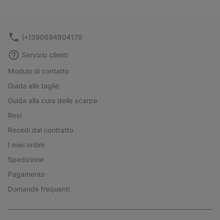
(+)390694804179
Servizio clienti
Modulo di contatto
Guida alle taglie
Guida alla cura delle scarpe
Resi
Recedi dal contratto
I miei ordini
Spedizione
Pagamento
Domande frequenti