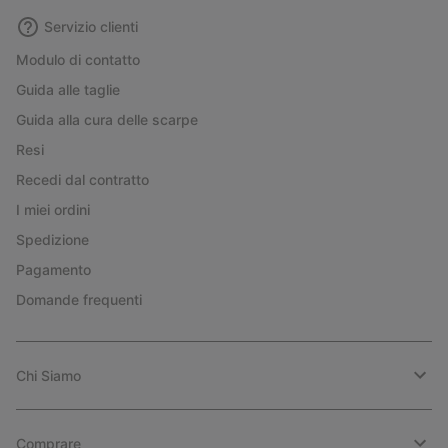
Servizio clienti
Modulo di contatto
Guida alle taglie
Guida alla cura delle scarpe
Resi
Recedi dal contratto
I miei ordini
Spedizione
Pagamento
Domande frequenti
Chi Siamo
Comprare