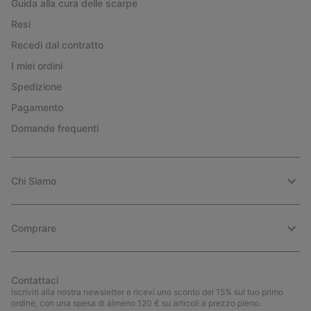
Guida alla cura delle scarpe
Resi
Recedi dal contratto
I miei ordini
Spedizione
Pagamento
Domande frequenti
Chi Siamo
Comprare
Contattaci
Iscriviti alla nostra newsletter e ricevi uno sconto del 15% sul tuo primo
ordine, con una spesa di almeno 120 € su articoli a prezzo pieno.