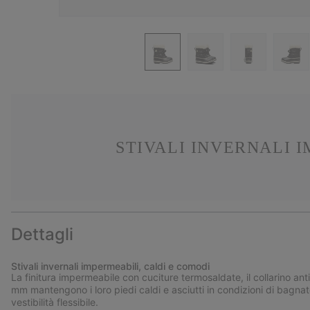
STIVALI INVERNALI 
Dettagli
Stivali invernali impermeabili, caldi e comodi
La finitura impermeabile con cuciture termosaldate, il collarino ant
mm mantengono i loro piedi caldi e asciutti in condizioni di bagnat
vestibilità flessibile.