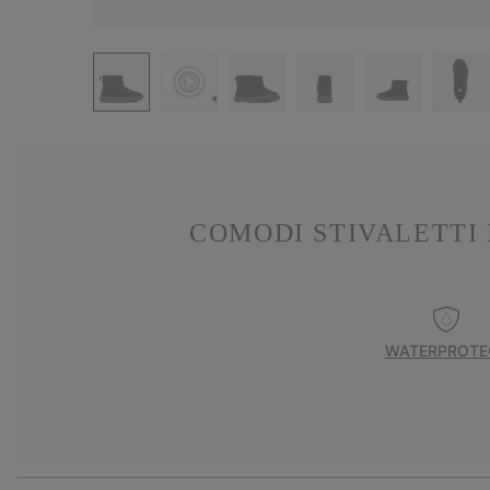
COMODI STIVALETTI
WATERPROTE