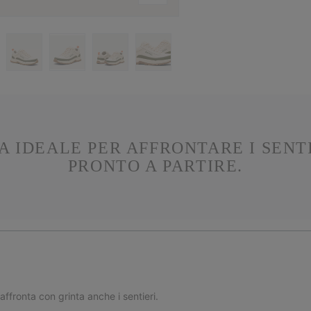
 IDEALE PER AFFRONTARE I SENTI
PRONTO A PARTIRE.
ffronta con grinta anche i sentieri.