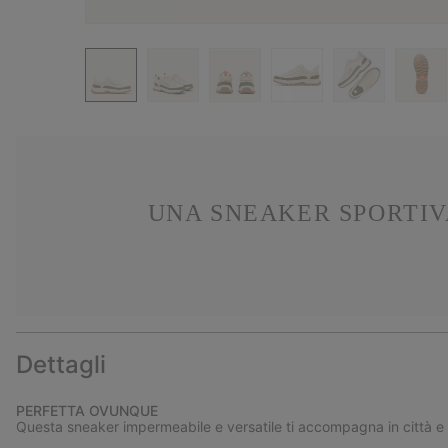
UNA SNEAKER SPORTIVA
Dettagli
PERFETTA OVUNQUE
Questa sneaker impermeabile e versatile ti accompagna in città e a