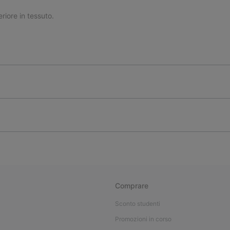
riore in tessuto.
Comprare
Sconto studenti
Promozioni in corso