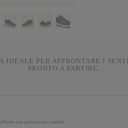
 IDEALE PER AFFRONTARE I SENTI
PRONTO A PARTIRE.
ffronta con grinta anche i sentieri.