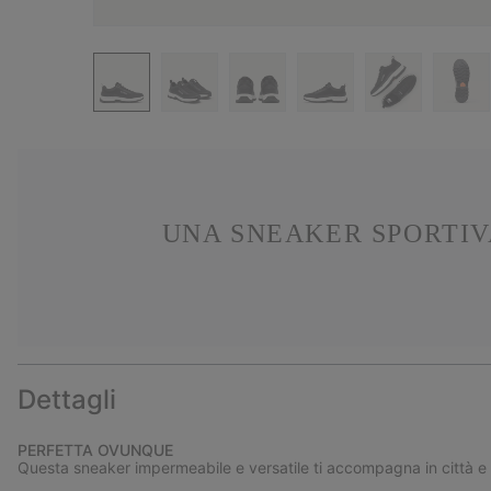
UNA SNEAKER SPORTIVA
Dettagli
PERFETTA OVUNQUE
Questa sneaker impermeabile e versatile ti accompagna in città e a