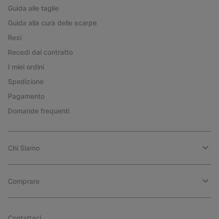
Guida alle taglie
Guida alla cura delle scarpe
Resi
Recedi dal contratto
I miei ordini
Spedizione
Pagamento
Domande frequenti
Chi Siamo
Comprare
Contattaci