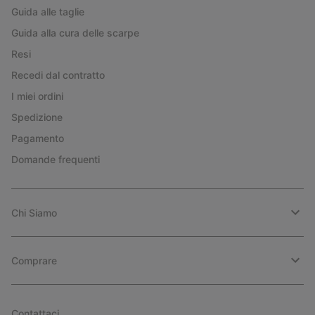
Guida alle taglie
Guida alla cura delle scarpe
Resi
Recedi dal contratto
I miei ordini
Spedizione
Pagamento
Domande frequenti
Chi Siamo
Comprare
Contattaci