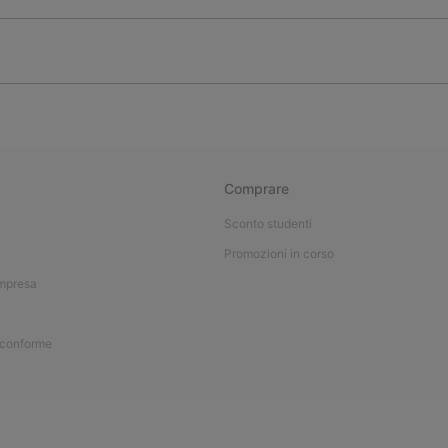
Comprare
Sconto studenti
Promozioni in corso
impresa
 conforme