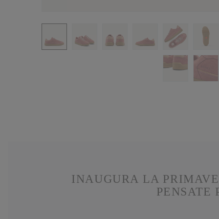
INAUGURA LA PRIMAVE
PENSATE 