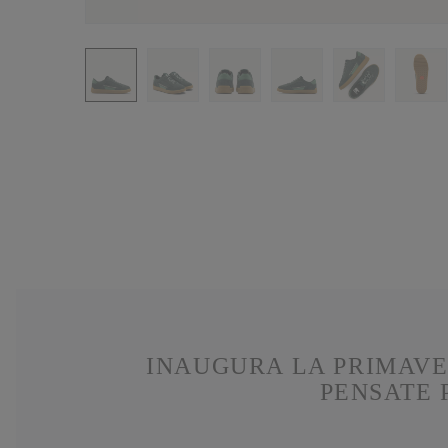
INAUGURA LA PRIMAVE
PENSATE 