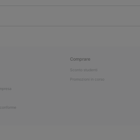
Comprare
Sconto studenti
Promozioni in corso
impresa
 conforme