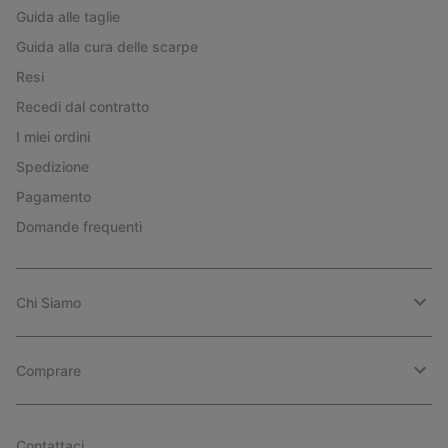
Guida alle taglie
Guida alla cura delle scarpe
Resi
Recedi dal contratto
I miei ordini
Spedizione
Pagamento
Domande frequenti
Chi Siamo
Comprare
Contattaci