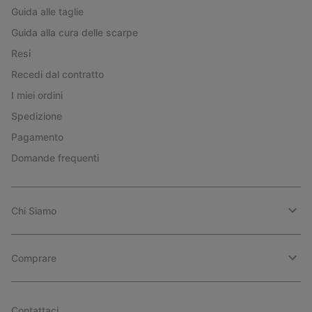
Guida alle taglie
Guida alla cura delle scarpe
Resi
Recedi dal contratto
I miei ordini
Spedizione
Pagamento
Domande frequenti
Chi Siamo
Comprare
Contattaci