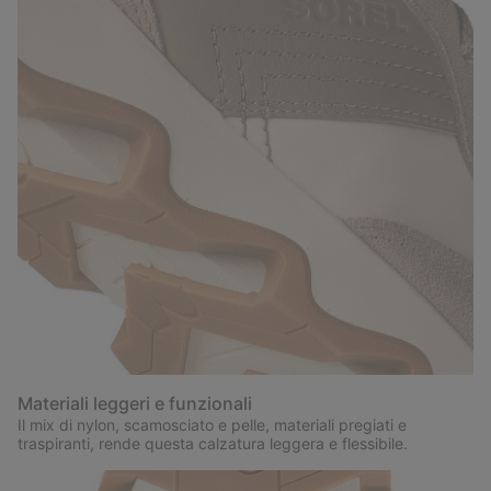
Materiali leggeri e funzionali
Il mix di nylon, scamosciato e pelle, materiali pregiati e
traspiranti, rende questa calzatura leggera e flessibile.