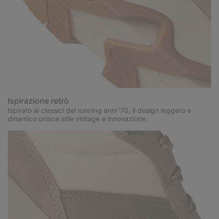
Ispirazione retrò
Ispirato ai classici del running anni ’70, il design leggero e
dinamico unisce stile vintage e innovazione.