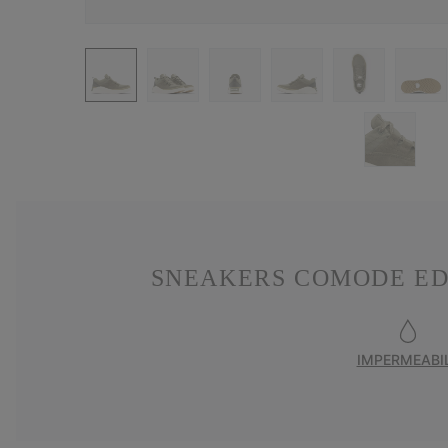
SNEAKERS COMODE ED
IMPERMEABI