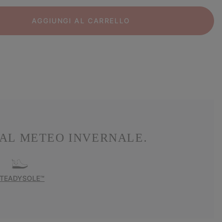
AGGIUNGI AL CARRELLO
AL METEO INVERNALE.
TEADYSOLE™