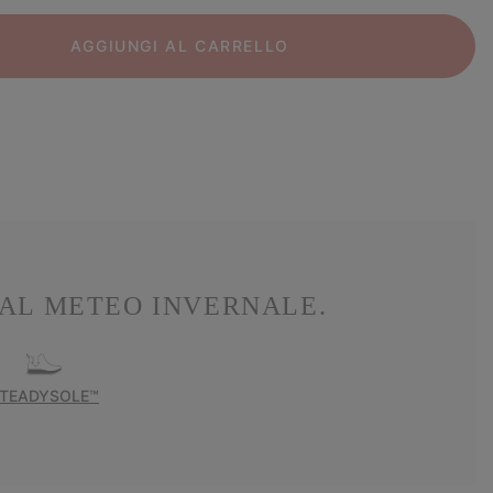
AGGIUNGI AL CARRELLO
AL METEO INVERNALE.
TEADYSOLE™