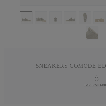
SNEAKERS COMODE ED
IMPERMEABI