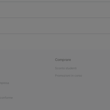
Comprare
Sconto studenti
Promozioni in corso
impresa
 conforme