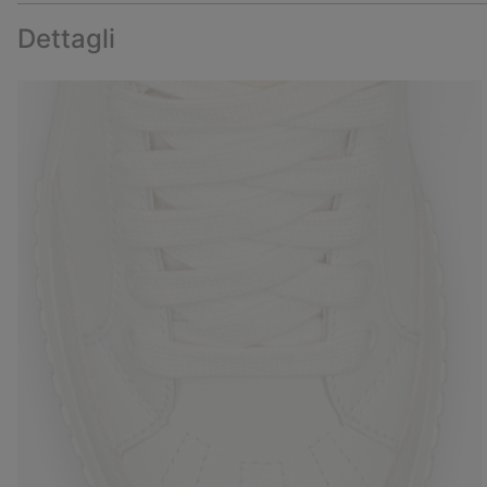
Dettagli