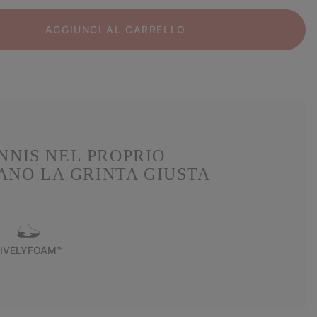
AGGIUNGI AL CARRELLO
NNIS NEL PROPRIO
ANO LA GRINTA GIUSTA
LIVELYFOAM™