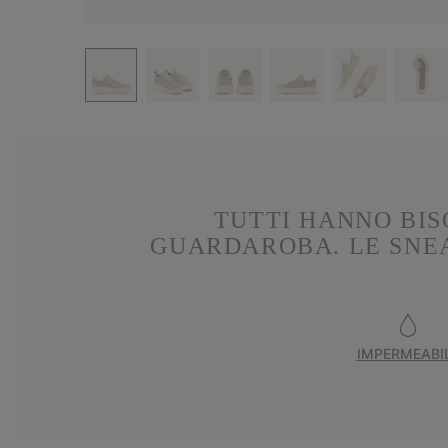
TUTTI HANNO BIS
GUARDAROBA. LE SNEA
IMPERMEABI