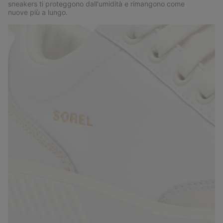
sneakers ti proteggono dall'umidità e rimangono come
nuove più a lungo.