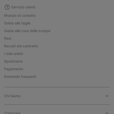
Servizio clienti
Modulo di contatto
Guida alle taglie
Guida alla cura delle scarpe
Resi
Recedi dal contratto
I miei ordini
Spedizione
Pagamento
Domande frequenti
Chi Siamo
Comprare