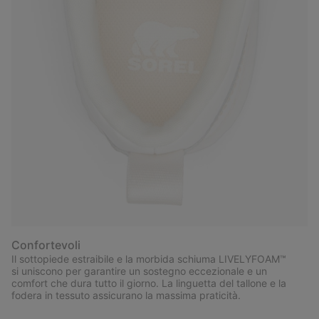
Confortevoli
Il sottopiede estraibile e la morbida schiuma LIVELYFOAM™
si uniscono per garantire un sostegno eccezionale e un
comfort che dura tutto il giorno. La linguetta del tallone e la
fodera in tessuto assicurano la massima praticità.