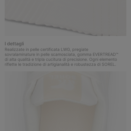
I dettagli
Realizzate in pelle certificata LWG, pregiate
sovralaminature in pelle scamosciata, gomma EVERTREAD™
di alta qualità e tripla cucitura di precisione. Ogni elemento
riflette le tradizione di artigianalità e robustezza di SOREL.