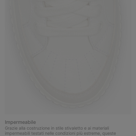
Impermeabile
Grazie alla costruzione in stile stivaletto e ai materiali
impermeabili testati nelle condizioni più estreme, queste