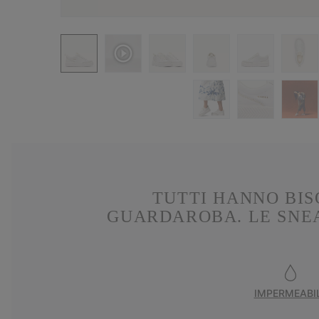
TUTTI HANNO BIS
GUARDAROBA. LE SNEA
IMPERMEABI