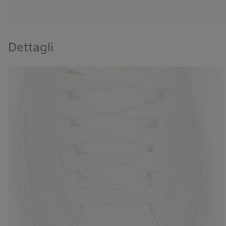
Dettagli