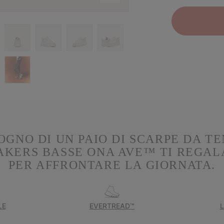
OGNO DI UN PAIO DI SCARPE DA TE
KERS BASSE ONA AVE™ TI REGAL
PER AFFRONTARE LA GIORNATA.
LE
EVERTREAD™