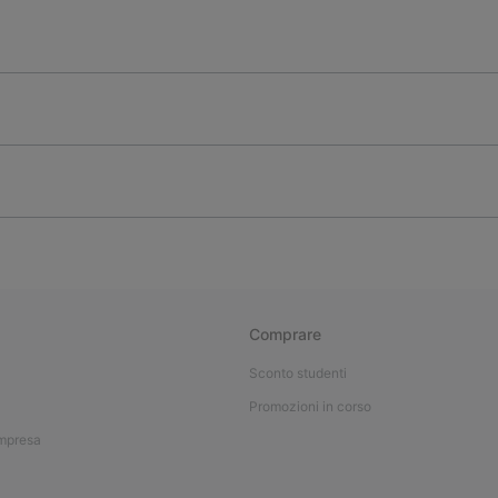
Comprare
Sconto studenti
Promozioni in corso
impresa