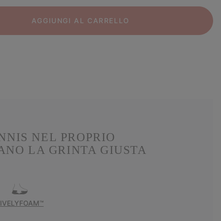
AGGIUNGI AL CARRELLO
NNIS NEL PROPRIO
ANO LA GRINTA GIUSTA
LIVELYFOAM™