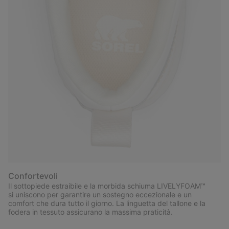
Confortevoli
Il sottopiede estraibile e la morbida schiuma LIVELYFOAM™
si uniscono per garantire un sostegno eccezionale e un
comfort che dura tutto il giorno. La linguetta del tallone e la
fodera in tessuto assicurano la massima praticità.