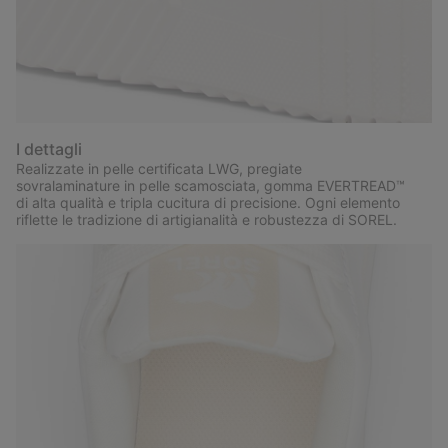
I dettagli
Realizzate in pelle certificata LWG, pregiate
sovralaminature in pelle scamosciata, gomma EVERTREAD™
di alta qualità e tripla cucitura di precisione. Ogni elemento
riflette le tradizione di artigianalità e robustezza di SOREL.