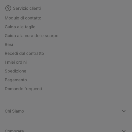
Servizio clienti
Modulo di contatto
Guida alle taglie
Guida alla cura delle scarpe
Resi
Recedi dal contratto
I miei ordini
Spedizione
Pagamento
Domande frequenti
Chi Siamo
Comprare