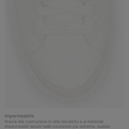
Impermeabile
Grazie alla costruzione in stile stivaletto e ai materiali
impermeabili testati nelle condizioni più estreme, queste