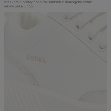
sneakers ti proteggono dall'umidità e rimangono come
nuove più a lungo.