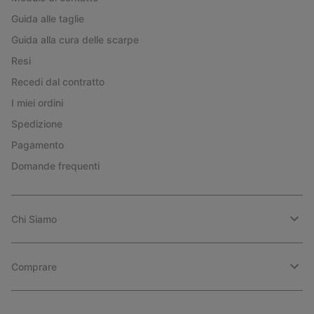
Guida alle taglie
Guida alla cura delle scarpe
Resi
Recedi dal contratto
I miei ordini
Spedizione
Pagamento
Domande frequenti
Chi Siamo
Comprare