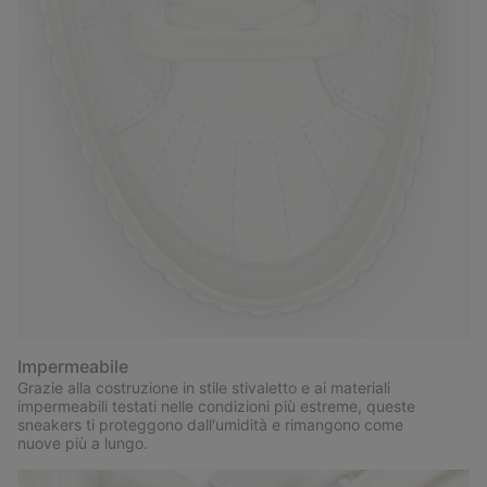
Impermeabile
Grazie alla costruzione in stile stivaletto e ai materiali
impermeabili testati nelle condizioni più estreme, queste
sneakers ti proteggono dall'umidità e rimangono come
nuove più a lungo.