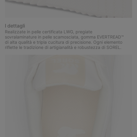
I dettagli
Realizzate in pelle certificata LWG, pregiate
sovralaminature in pelle scamosciata, gomma EVERTREAD™
di alta qualità e tripla cucitura di precisione. Ogni elemento
riflette le tradizione di artigianalità e robustezza di SOREL.