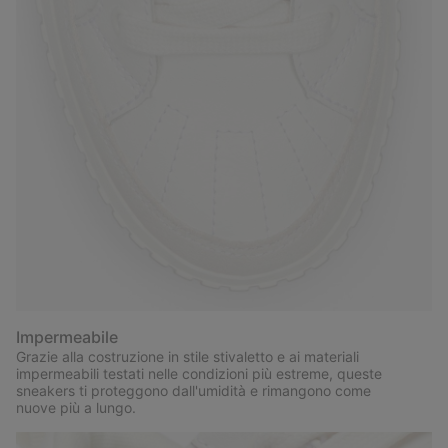
Impermeabile
Grazie alla costruzione in stile stivaletto e ai materiali
impermeabili testati nelle condizioni più estreme, queste
sneakers ti proteggono dall'umidità e rimangono come
nuove più a lungo.