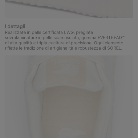
I dettagli
Realizzate in pelle certificata LWG, pregiate
sovralaminature in pelle scamosciata, gomma EVERTREAD™
di alta qualità e tripla cucitura di precisione. Ogni elemento
riflette le tradizione di artigianalità e robustezza di SOREL.