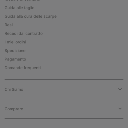
Guida alle taglie
Guida alla cura delle scarpe
Resi
Recedi dal contratto
I miei ordini
Spedizione
Pagamento
Domande frequenti
Chi Siamo
Comprare