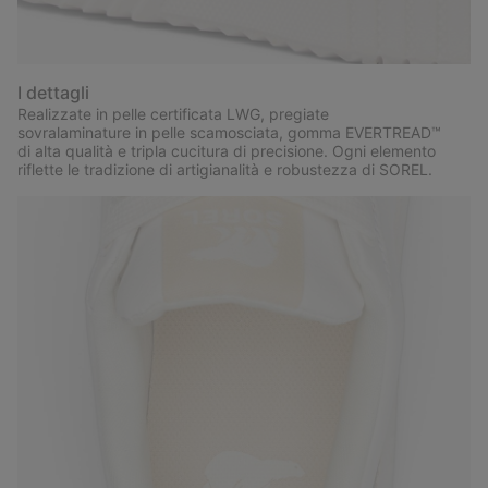
I dettagli
Realizzate in pelle certificata LWG, pregiate
sovralaminature in pelle scamosciata, gomma EVERTREAD™
di alta qualità e tripla cucitura di precisione. Ogni elemento
riflette le tradizione di artigianalità e robustezza di SOREL.