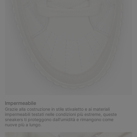
Impermeabile
Grazie alla costruzione in stile stivaletto e ai materiali
impermeabili testati nelle condizioni più estreme, queste
sneakers ti proteggono dall'umidità e rimangono come
nuove più a lungo.