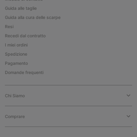
Guida alle taglie
Guida alla cura delle scarpe
Resi
Recedi dal contratto
I miei ordini
Spedizione
Pagamento
Domande frequenti
Chi Siamo
Comprare