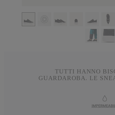
TUTTI HANNO BIS
GUARDAROBA. LE SNEA
IMPERMEABI