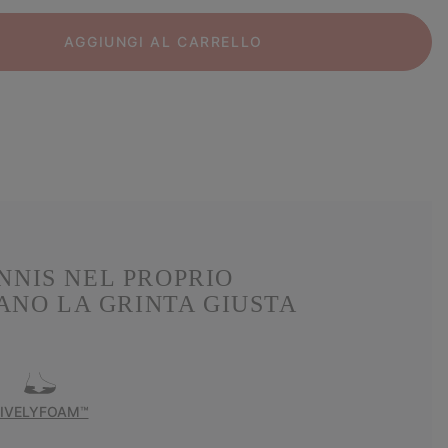
AGGIUNGI AL CARRELLO
NNIS NEL PROPRIO
ANO LA GRINTA GIUSTA
LIVELYFOAM™