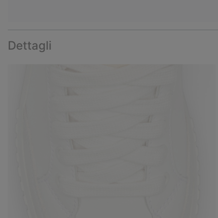
Dettagli