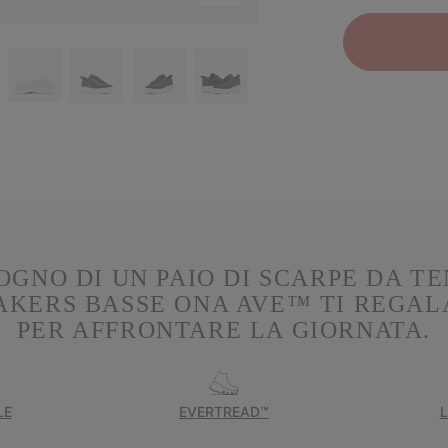
OGNO DI UN PAIO DI SCARPE DA TE
KERS BASSE ONA AVE™ TI REGAL
PER AFFRONTARE LA GIORNATA.
LE
EVERTREAD™