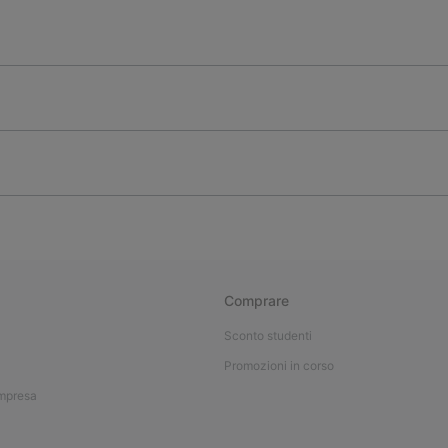
Comprare
Sconto studenti
Promozioni in corso
impresa