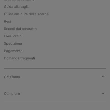
Guida alle taglie
Guida alla cura delle scarpe
Resi
Recedi dal contratto
I miei ordini
Spedizione
Pagamento
Domande frequenti
Chi Siamo
Comprare