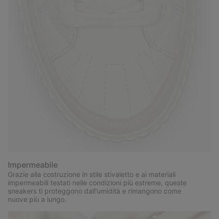
Impermeabile
Grazie alla costruzione in stile stivaletto e ai materiali
impermeabili testati nelle condizioni più estreme, queste
sneakers ti proteggono dall'umidità e rimangono come
nuove più a lungo.