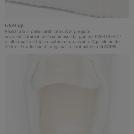
I dettagli
Realizzate in pelle certificata LWG, pregiate
sovralaminature in pelle scamosciata, gomma EVERTREAD™
di alta qualità e tripla cucitura di precisione. Ogni elemento
riflette le tradizione di artigianalità e robustezza di SOREL.