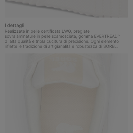
I dettagli
Realizzate in pelle certificata LWG, pregiate
sovralaminature in pelle scamosciata, gomma EVERTREAD™
di alta qualità e tripla cucitura di precisione. Ogni elemento
riflette le tradizione di artigianalità e robustezza di SOREL.