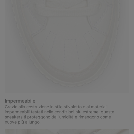
Impermeabile
Grazie alla costruzione in stile stivaletto e ai materiali
impermeabili testati nelle condizioni più estreme, queste
sneakers ti proteggono dall'umidità e rimangono come
nuove più a lungo.