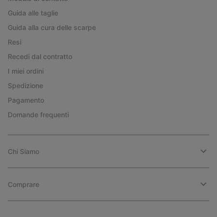
Guida alle taglie
Guida alla cura delle scarpe
Resi
Recedi dal contratto
I miei ordini
Spedizione
Pagamento
Domande frequenti
Chi Siamo
Comprare