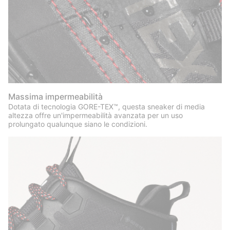
Massima impermeabilità
Dotata di tecnologia GORE-TEX™, questa sneaker di media
altezza offre un'impermeabilità avanzata per un uso
prolungato qualunque siano le condizioni.