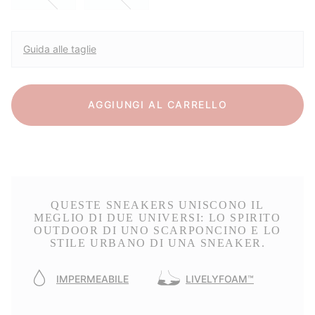
Guida alle taglie
AGGIUNGI AL CARRELLO
QUESTE SNEAKERS UNISCONO IL
MEGLIO DI DUE UNIVERSI: LO SPIRITO
OUTDOOR DI UNO SCARPONCINO E LO
STILE URBANO DI UNA SNEAKER.
IMPERMEABILE
LIVELYFOAM™