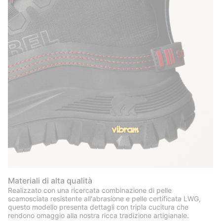
Materiali di alta qualità
Realizzato con una ricercata combinazione di pelle
scamosciata resistente all'abrasione e pelle certificata LWG,
questo modello presenta dettagli con tripla cucitura che
rendono omaggio alla nostra ricca tradizione artigianale.