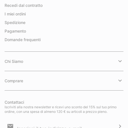
Recedi dal contratto
I miei ordini
Spedizione
Pagamento
Domande frequenti
Chi Siamo
Comprare
Contattaci
Iscriviti alla nostra newsletter e ricevi uno sconto del 15% sul tuo primo
ordine, con una spesa di almeno 120 € su articoli a prezzo pieno.
Iscrizione
e-