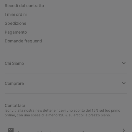
Recedi dal contratto
I miei ordini
Spedizione
Pagamento
Domande frequenti
Chi Siamo
Comprare
Contattaci
Iscriviti alla nostra newsletter e ricevi uno sconto del 15% sul tuo primo
ordine, con una spesa di almeno 120 € su articoli a prezzo pieno.
Iscrizione
e-