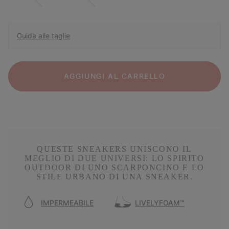
Guida alle taglie
AGGIUNGI AL CARRELLO
QUESTE SNEAKERS UNISCONO IL
MEGLIO DI DUE UNIVERSI: LO SPIRITO
OUTDOOR DI UNO SCARPONCINO E LO
STILE URBANO DI UNA SNEAKER.
IMPERMEABILE
LIVELYFOAM™