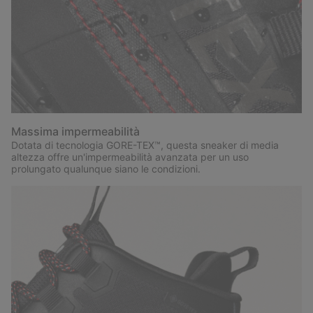
Massima impermeabilità
Dotata di tecnologia GORE-TEX™, questa sneaker di media
altezza offre un'impermeabilità avanzata per un uso
prolungato qualunque siano le condizioni.