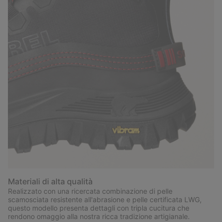
Materiali di alta qualità
Realizzato con una ricercata combinazione di pelle
scamosciata resistente all'abrasione e pelle certificata LWG,
questo modello presenta dettagli con tripla cucitura che
rendono omaggio alla nostra ricca tradizione artigianale.