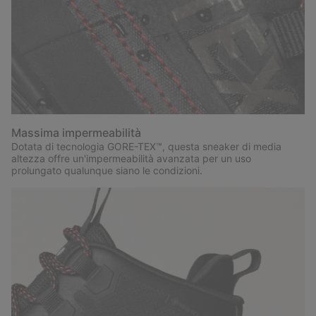
Massima impermeabilità
Dotata di tecnologia GORE-TEX™, questa sneaker di media
altezza offre un'impermeabilità avanzata per un uso
prolungato qualunque siano le condizioni.