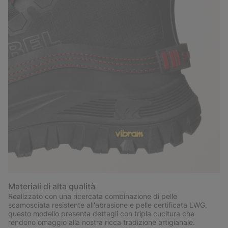
Materiali di alta qualità
Realizzato con una ricercata combinazione di pelle
scamosciata resistente all'abrasione e pelle certificata LWG,
questo modello presenta dettagli con tripla cucitura che
rendono omaggio alla nostra ricca tradizione artigianale.