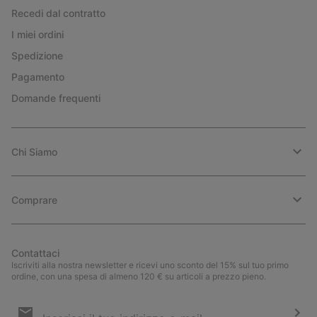
Recedi dal contratto
I miei ordini
Spedizione
Pagamento
Domande frequenti
Chi Siamo
Comprare
Contattaci
Iscriviti alla nostra newsletter e ricevi uno sconto del 15% sul tuo primo
ordine, con una spesa di almeno 120 € su articoli a prezzo pieno.
Iscrizione
e-