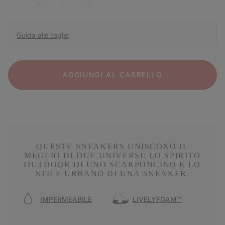
Guida alle taglie
AGGIUNGI AL CARRELLO
QUESTE SNEAKERS UNISCONO IL
MEGLIO DI DUE UNIVERSI: LO SPIRITO
OUTDOOR DI UNO SCARPONCINO E LO
STILE URBANO DI UNA SNEAKER.
IMPERMEABILE
LIVELYFOAM™