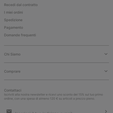
Recedi dal contratto
I miei ordini
Spedizione
Pagamento
Domande frequenti
Chi Siamo
Comprare
Contattaci
Iscriviti alla nostra newsletter e ricevi uno sconto del 15% sul tuo primo
ordine, con una spesa di almeno 120 € su articoli a prezzo pieno.
Iscrizione
e-