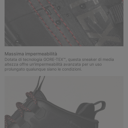
Massima impermeabilità
Dotata di tecnologia GORE-TEX™, questa sneaker di media
altezza offre un'impermeabilità avanzata per un uso
prolungato qualunque siano le condizioni.