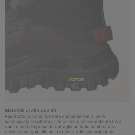
Materiali di alta qualità
Realizzato con una ricercata combinazione di pelle
scamosciata resistente all'abrasione e pelle certificata LWG,
questo modello presenta dettagli con tripla cucitura che
rendono omaggio alla nostra ricca tradizione artigianale.