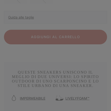
Guida alle taglie
AGGIUNGI AL CARRELLO
QUESTE SNEAKERS UNISCONO IL
MEGLIO DI DUE UNIVERSI: LO SPIRITO
OUTDOOR DI UNO SCARPONCINO E LO
STILE URBANO DI UNA SNEAKER.
IMPERMEABILE
LIVELYFOAM™