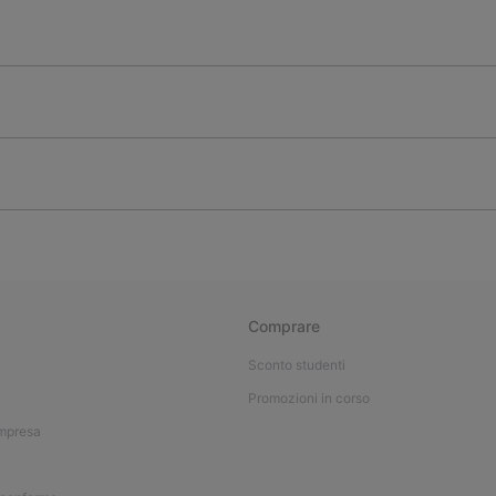
Comprare
Sconto studenti
Promozioni in corso
impresa