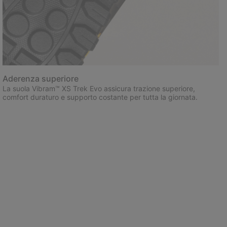
Aderenza superiore
La suola Vibram™ XS Trek Evo assicura trazione superiore,
comfort duraturo e supporto costante per tutta la giornata.