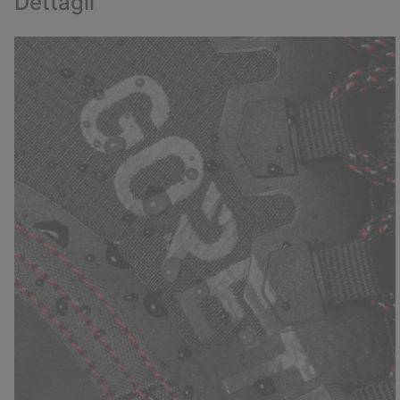
Dettagli