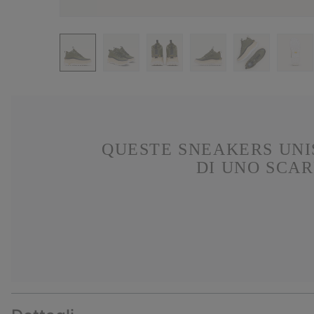
QUESTE SNEAKERS UNIS
DI UNO SCAR