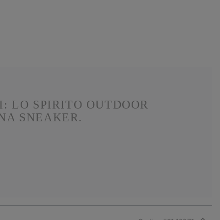
I: LO SPIRITO OUTDOOR
UNA SNEAKER.