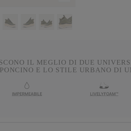
CONO IL MEGLIO DI DUE UNIVERS
PONCINO E LO STILE URBANO DI 
IMPERMEABILE
LIVELYFOAM™